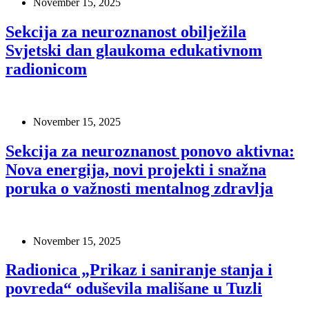
November 15, 2025
Sekcija za neuroznanost obilježila
Svjetski dan glaukoma edukativnom
radionicom
November 15, 2025
Sekcija za neuroznanost ponovo aktivna:
Nova energija, novi projekti i snažna
poruka o važnosti mentalnog zdravlja
November 15, 2025
Radionica „Prikaz i saniranje stanja i
povreda“ oduševila mališane u Tuzli