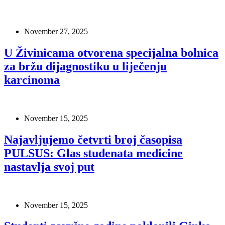
November 27, 2025
U Živinicama otvorena specijalna bolnica
za bržu dijagnostiku u liječenju
karcinoma
November 15, 2025
Najavljujemo četvrti broj časopisa
PULSUS: Glas studenata medicine
nastavlja svoj put
November 15, 2025