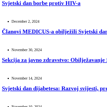
Svjetski dan borbe protiv HIV-a
December 2, 2024
Članovi MEDICUS-a obilježili Svjetski da
November 30, 2024
Sekcija za javno zdravstvo: Obilježavanj
November 14, 2024
Svjetski dan dijabetesa: Razvoj svijesti, pr
November 10, 2024