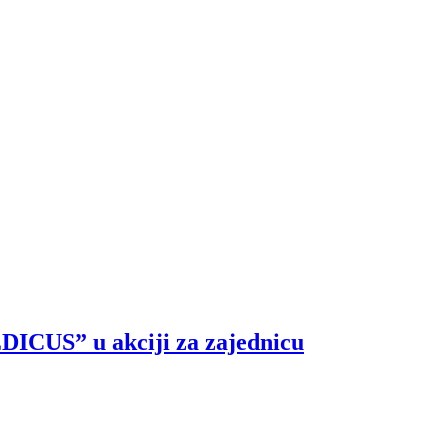
EDICUS” u akciji za zajednicu