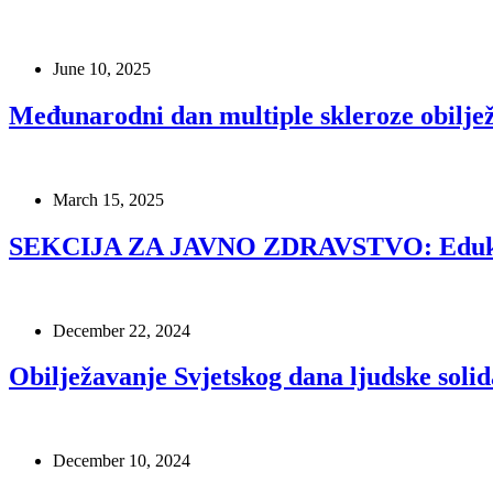
June 10, 2025
Međunarodni dan multiple skleroze obiljež
March 15, 2025
SEKCIJA ZA JAVNO ZDRAVSTVO: Edukativn
December 22, 2024
Obilježavanje Svjetskog dana ljudske soli
December 10, 2024