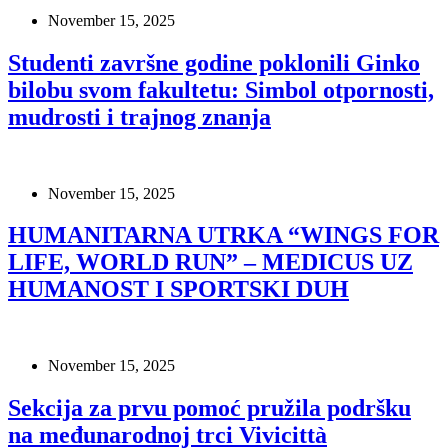
November 15, 2025
Studenti završne godine poklonili Ginko
bilobu svom fakultetu: Simbol otpornosti,
mudrosti i trajnog znanja
November 15, 2025
HUMANITARNA UTRKA “WINGS FOR
LIFE, WORLD RUN” – MEDICUS UZ
HUMANOST I SPORTSKI DUH
November 15, 2025
Sekcija za prvu pomoć pružila podršku
na međunarodnoj trci Vivicittà