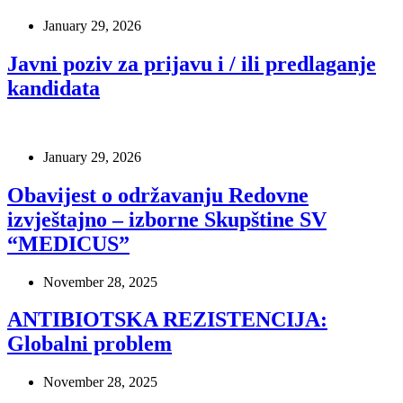
January 29, 2026
Javni poziv za prijavu i / ili predlaganje
kandidata
January 29, 2026
Obavijest o održavanju Redovne
izvještajno – izborne Skupštine SV
“MEDICUS”
November 28, 2025
ANTIBIOTSKA REZISTENCIJA:
Globalni problem
November 28, 2025