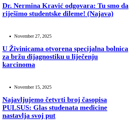
Dr. Nermina Kravić odgovara: Tu smo da
riješimo studentske dileme! (Najava)
November 27, 2025
U Živinicama otvorena specijalna bolnica
za bržu dijagnostiku u liječenju
karcinoma
November 15, 2025
Najavljujemo četvrti broj časopisa
PULSUS: Glas studenata medicine
nastavlja svoj put