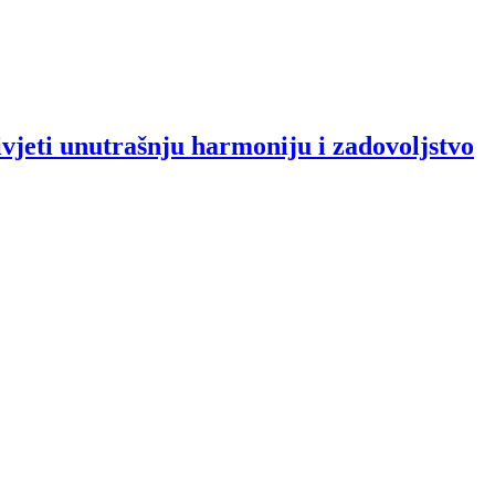
ti unutrašnju harmoniju i zadovoljstvo