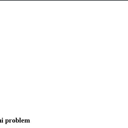
i problem