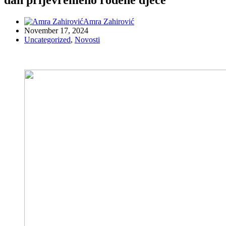
Amra Zahirović
November 17, 2024
Uncategorized
,
Novosti