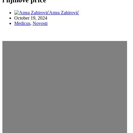
Amra Zahirović
October 19, 2024
Medicus
,
Novosti